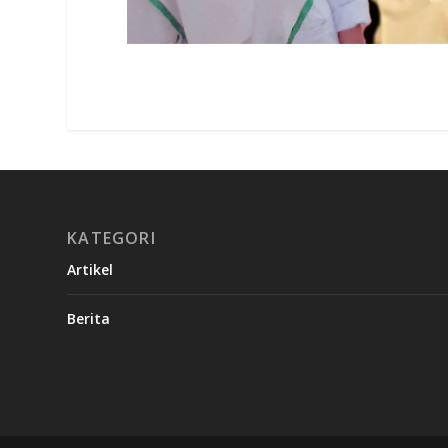
KATEGORI
Artikel
Berita