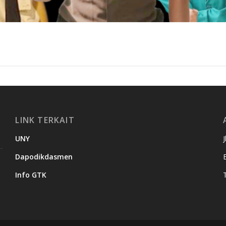
LINK TERKAIT
UNY
Dapodikdasmen
Info GTK